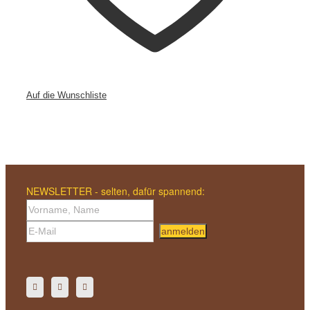
Auf die Wunschliste
NEWSLETTER - selten, dafür spannend:
anmelden