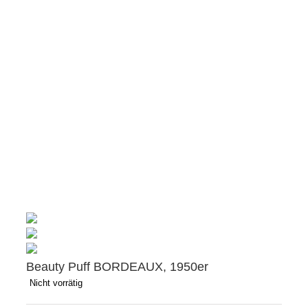
Beauty Puff BORDEAUX, 1950er
Nicht vorrätig