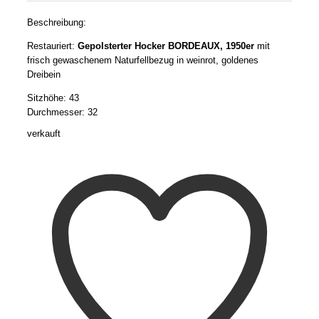
Beschreibung:
Restauriert:
Gepolsterter Hocker BORDEAUX, 1950er
mit
frisch gewaschenem Naturfellbezug in weinrot, goldenes
Dreibein
Sitzhöhe: 43
Durchmesser: 32
verkauft