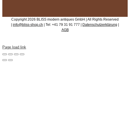
Copyright 2026 BLISS modern antiques GmbH | All Rights Reserved
|
info@bliss-shop.ch
| Tel: +41 79 31 91 777 |
Datenschutzerklärung
|
AGB
Page load link