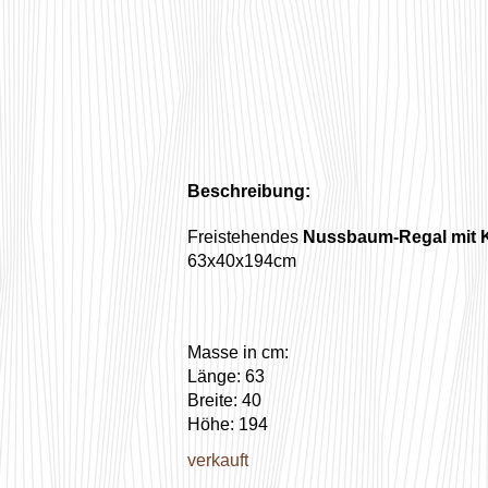
Beschreibung:
Freistehendes
Nussbaum-Regal mit 
63x40x194cm
Masse in cm:
Länge: 63
Breite: 40
Höhe: 194
verkauft