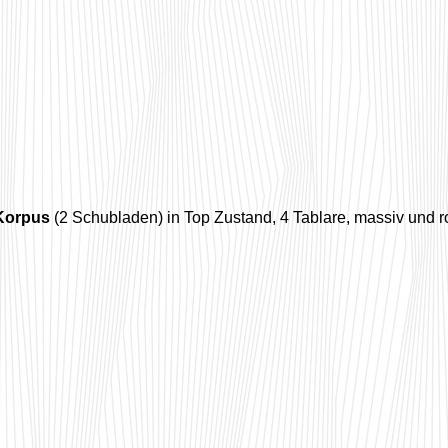
Korpus
(2 Schubladen) in Top Zustand, 4 Tablare, massiv und r