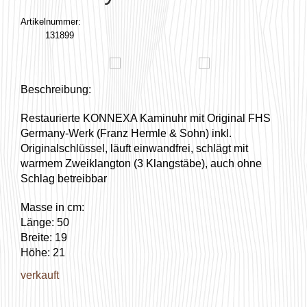
Artikelnummer:
131899
Beschreibung:
Restaurierte KONNEXA Kaminuhr mit Original FHS
Germany-Werk (Franz Hermle & Sohn) inkl.
Originalschlüssel, läuft einwandfrei, schlägt mit
warmem Zweiklangton (3 Klangstäbe), auch ohne
Schlag betreibbar
Masse in cm:
Länge: 50
Breite: 19
Höhe: 21
verkauft