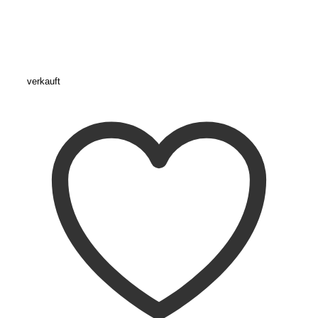
verkauft