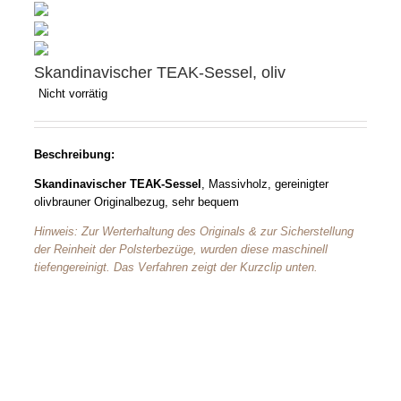
Skandinavischer TEAK-Sessel, oliv
Nicht vorrätig
Beschreibung:
Skandinavischer TEAK-Sessel
, Massivholz, gereinigter
olivbrauner Originalbezug, sehr bequem
Hinweis: Zur Werterhaltung des Originals & zur Sicherstellung
der Reinheit der Polsterbezüge, wurden diese maschinell
tiefengereinigt. Das Verfahren zeigt der Kurzclip unten.