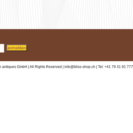
anmelden
 antiques GmbH | All Rights Reserved |
info@bliss-shop.ch
| Tel: +41 79 31 91 777