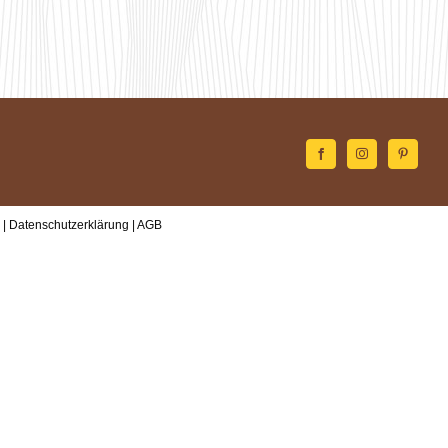
 |
Datenschutzerklärung
|
AGB