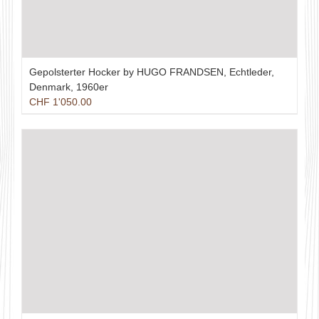
Gepolsterter Hocker by HUGO FRANDSEN, Echtleder,
Denmark, 1960er
CHF
1'050.00