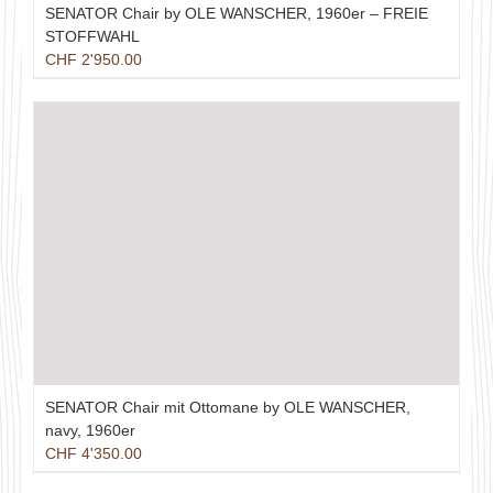
SENATOR Chair by OLE WANSCHER, 1960er – FREIE
STOFFWAHL
CHF
2'950.00
SENATOR Chair mit Ottomane by OLE WANSCHER,
navy, 1960er
CHF
4'350.00