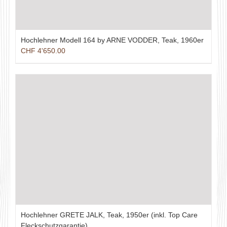
Hochlehner Modell 164 by ARNE VODDER, Teak, 1960er
CHF
4'650.00
Hochlehner GRETE JALK, Teak, 1950er (inkl. Top Care
Fleckschutzgarantie)