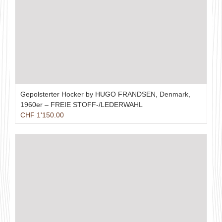
Gepolsterter Hocker by HUGO FRANDSEN, Denmark,
1960er – FREIE STOFF-/LEDERWAHL
CHF
1'150.00