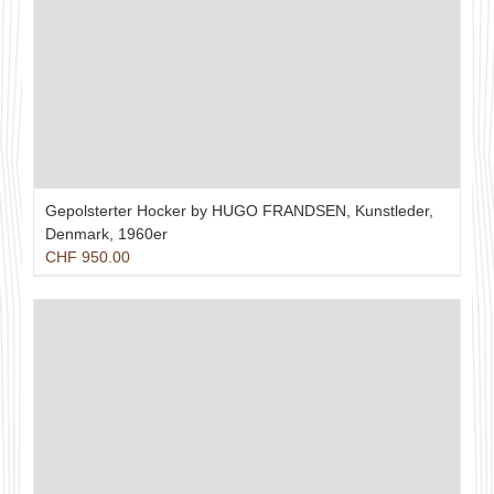
Gepolsterter Hocker by HUGO FRANDSEN, Kunstleder,
Denmark, 1960er
CHF
950.00