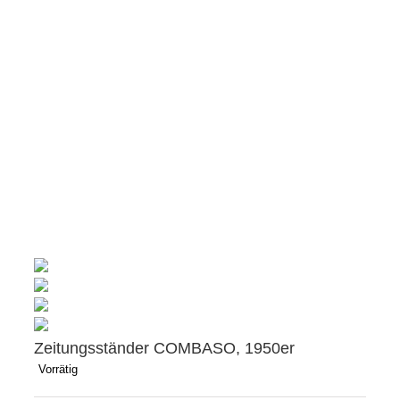
Zeitungsständer COMBASO, 1950er
Vorrätig