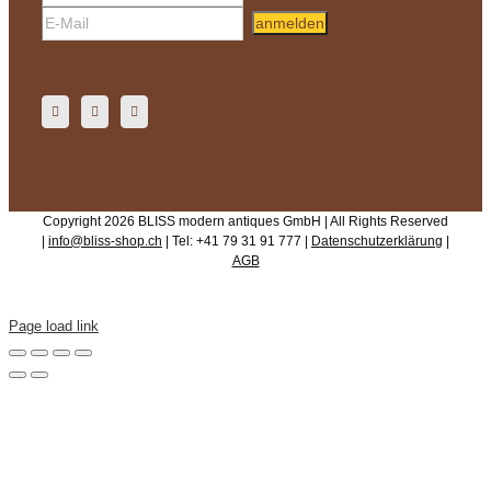
anmelden
Copyright 2026 BLISS modern antiques GmbH | All Rights Reserved
|
info@bliss-shop.ch
| Tel: +41 79 31 91 777 |
Datenschutzerklärung
|
AGB
Page load link