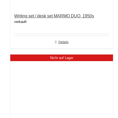
Writing set / desk set MARMO DUO, 1950s
verkauft
Details
Nicht auf Lager