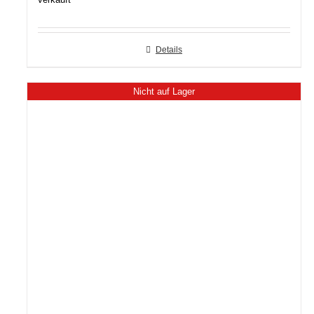
Details
Nicht auf Lager