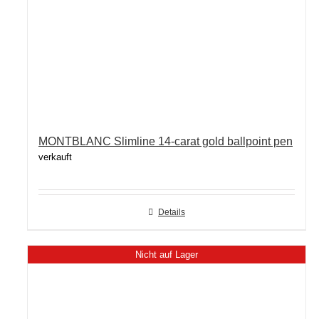
MONTBLANC Slimline 14-carat gold ballpoint pen
verkauft
Details
Nicht auf Lager