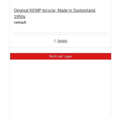
Original KEMP tricycle, Made in Switzerland,
1950s
verkauft
Details
Nicht auf Lager