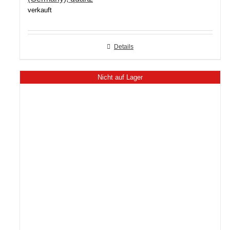
verkauft
Details
Nicht auf Lager