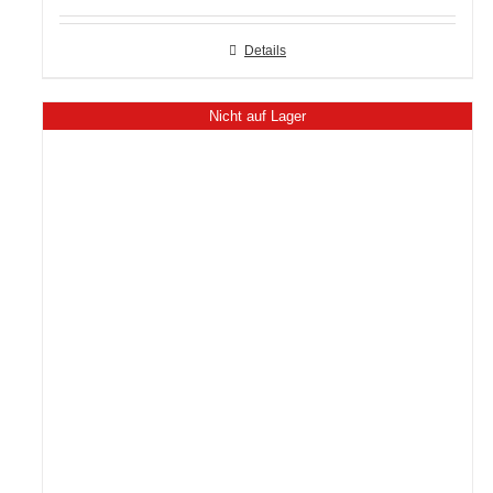
Details
Nicht auf Lager