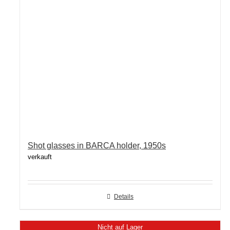
Shot glasses in BARCA holder, 1950s
verkauft
Details
Nicht auf Lager