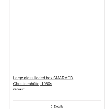
Large glass lidded box SMARAGD,
Christinenhütte, 1950s
verkauft
Details