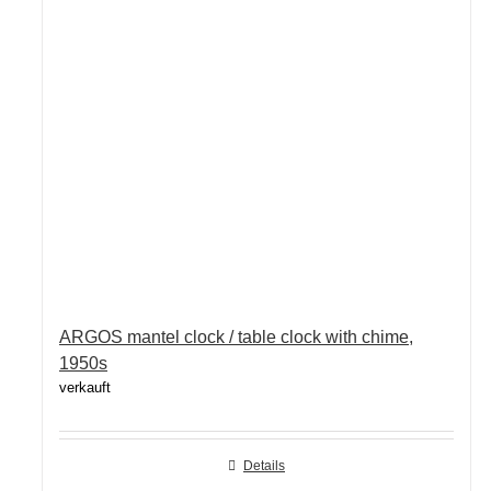
ARGOS mantel clock / table clock with chime,
1950s
verkauft
Details