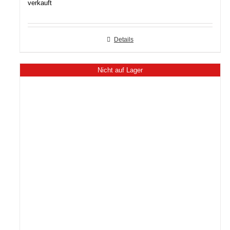
verkauft
Details
Nicht auf Lager