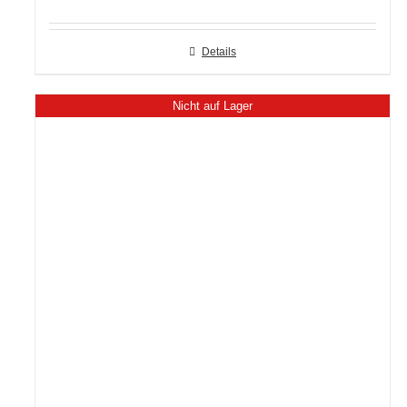
Details
Nicht auf Lager