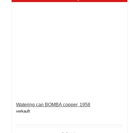
Watering can BOMBA copper, 1958
verkauft