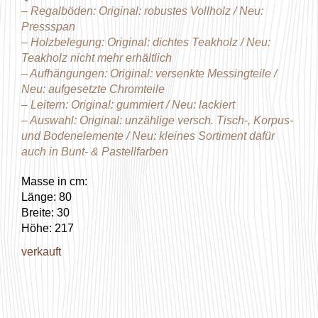
– Regalböden: Original: robustes Vollholz / Neu:
Pressspan
– Holzbelegung: Original: dichtes Teakholz / Neu:
Teakholz nicht mehr erhältlich
– Aufhängungen: Original: versenkte Messingteile /
Neu: aufgesetzte Chromteile
– Leitern: Original: gummiert / Neu: lackiert
– Auswahl: Original: unzählige versch. Tisch-, Korpus-
und Bodenelemente / Neu: kleines Sortiment dafür
auch in Bunt- & Pastellfarben
Masse in cm:
Länge: 80
Breite: 30
Höhe: 217
verkauft