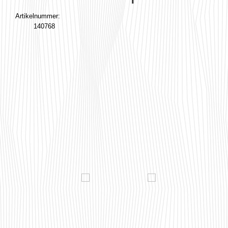
Artikelnummer:
140768