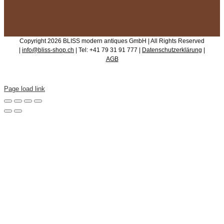
Copyright 2026 BLISS modern antiques GmbH | All Rights Reserved
|
info@bliss-shop.ch
| Tel: +41 79 31 91 777 |
Datenschutzerklärung
|
AGB
Page load link