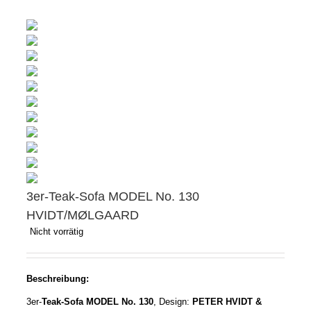
3er-Teak-Sofa MODEL No. 130
HVIDT/MØLGAARD
Nicht vorrätig
Beschreibung:
3er-
Teak-Sofa MODEL No. 130
, Design:
PETER HVIDT &