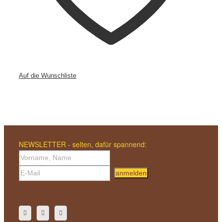
Auf die Wunschliste
NEWSLETTER - selten, dafür spannend:
anmelden