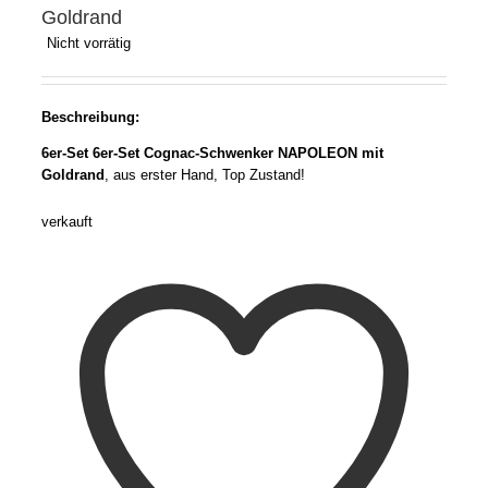
Goldrand
Nicht vorrätig
Beschreibung:
6er-Set 6er-Set Cognac-Schwenker NAPOLEON mit
Goldrand
, aus erster Hand, Top Zustand!
verkauft