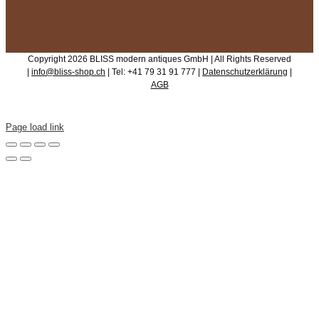
Copyright 2026 BLISS modern antiques GmbH | All Rights Reserved
|
info@bliss-shop.ch
| Tel: +41 79 31 91 777 |
Datenschutzerklärung
|
AGB
Page load link