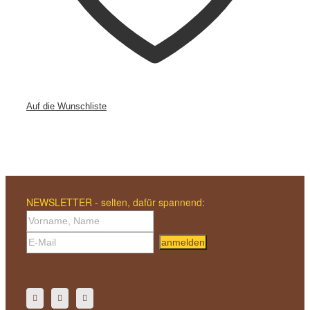
Auf die Wunschliste
NEWSLETTER - selten, dafür spannend:
anmelden