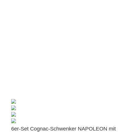
6er-Set Cognac-Schwenker NAPOLEON mit