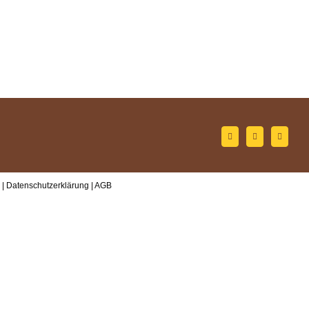
 |
Datenschutzerklärung
|
AGB