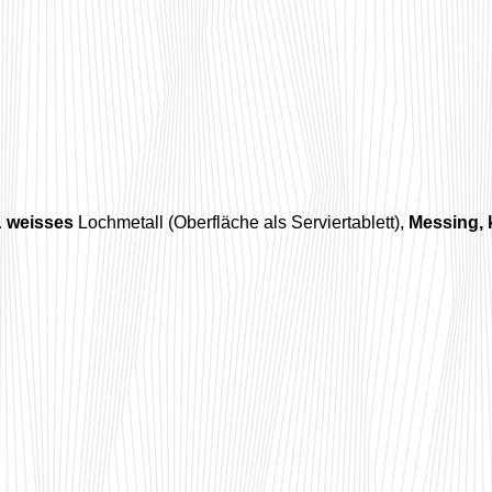
 weisses
Lochmetall (Oberfläche als Serviertablett),
Messing, 