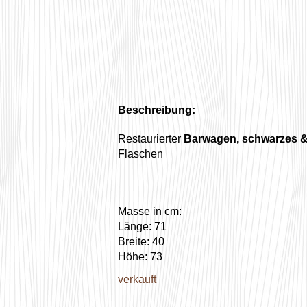
Beschreibung:
Restaurierter
Barwagen, schwarzes &
Flaschen
Masse in cm:
Länge: 71
Breite: 40
Höhe: 73
verkauft