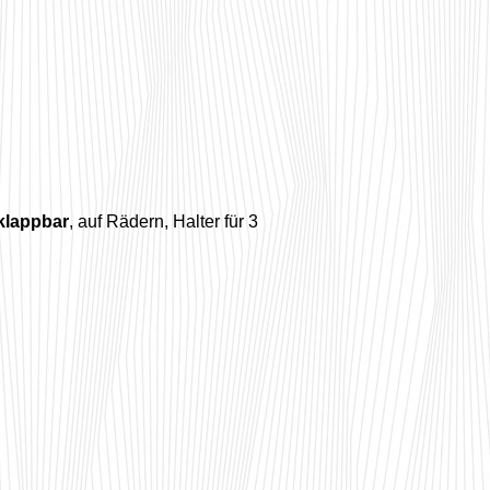
klappbar
, auf Rädern, Halter für 3