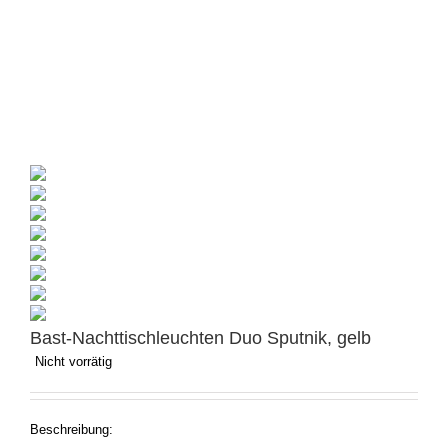
Bast-Nachttischleuchten Duo Sputnik, gelb
Nicht vorrätig
Beschreibung: