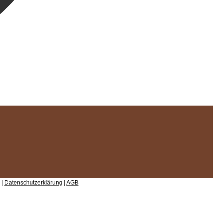
 |
Datenschutzerklärung
|
AGB