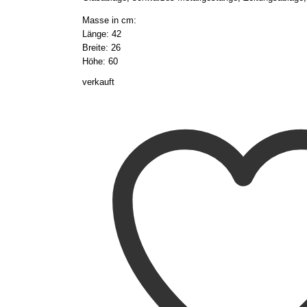
Masse in cm:
Länge: 42
Breite: 26
Höhe: 60
verkauft