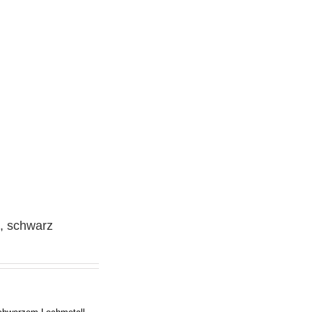
A, schwarz