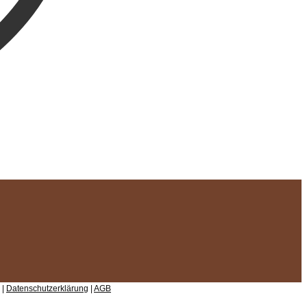
 |
Datenschutzerklärung
|
AGB