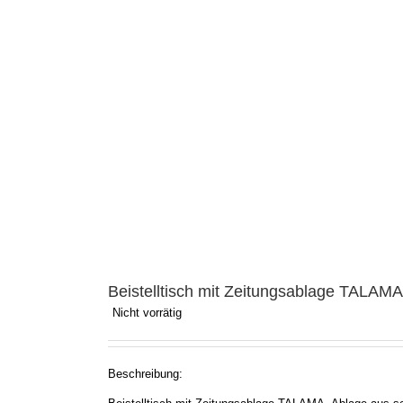
Beistelltisch mit Zeitungsablage TALAM
Nicht vorrätig
Beschreibung: