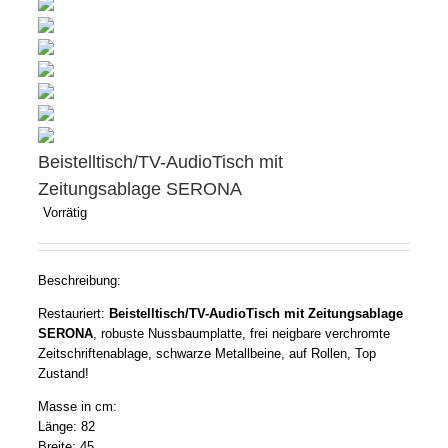
Beistelltisch/TV-AudioTisch mit
Zeitungsablage SERONA
Vorrätig
Beschreibung:
Restauriert:
Beistelltisch/TV-AudioTisch mit Zeitungsablage
SERONA
, robuste Nussbaumplatte, frei neigbare verchromte
Zeitschriftenablage, schwarze Metallbeine, auf Rollen, Top
Zustand!
Masse in cm:
Länge: 82
Breite: 45