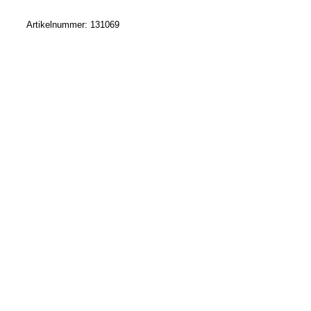
Artikelnummer:
131069