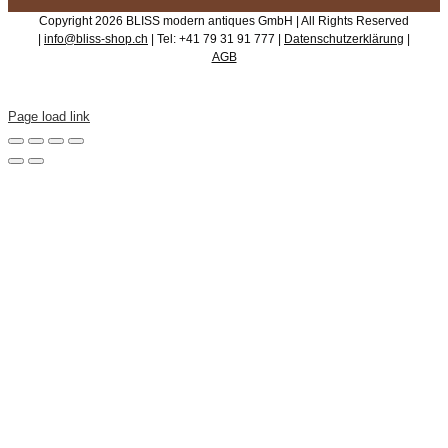
Copyright 2026 BLISS modern antiques GmbH | All Rights Reserved
|
info@bliss-shop.ch
| Tel: +41 79 31 91 777 |
Datenschutzerklärung
|
AGB
Page load link