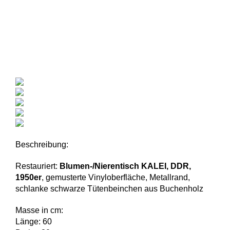
Beschreibung:
Restauriert:
Blumen-/Nierentisch KALEI, DDR,
1950er
, gemusterte Vinyloberfläche, Metallrand,
schlanke schwarze Tütenbeinchen aus Buchenholz
Masse in cm:
Länge: 60