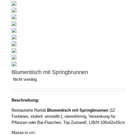
Blumentisch mit Springbrunnen
Nicht vorrätig
Beschreibung:
Restaurierte Rarität
Blumentisch mit Springbrunnen
(12
Fontänen, stufenl. einstellb.), nierenförmig, Versenkung für
Pflanzen oder Bar-Flaschen, Top Zustand!, L/B/H 100x62x43cm
Masse in cm: