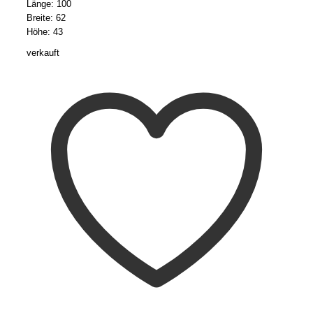
Länge: 100
Breite: 62
Höhe: 43
verkauft