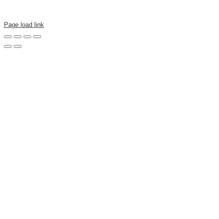
Page load link