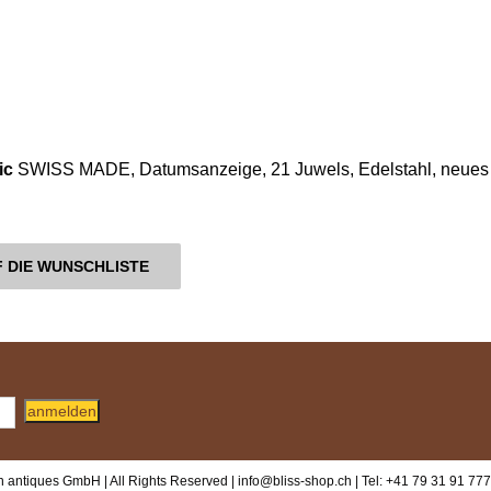
ic
SWISS MADE, Datumsanzeige, 21 Juwels, Edelstahl, neues
 DIE WUNSCHLISTE
anmelden
 antiques GmbH | All Rights Reserved |
info@bliss-shop.ch
| Tel: +41 79 31 91 777