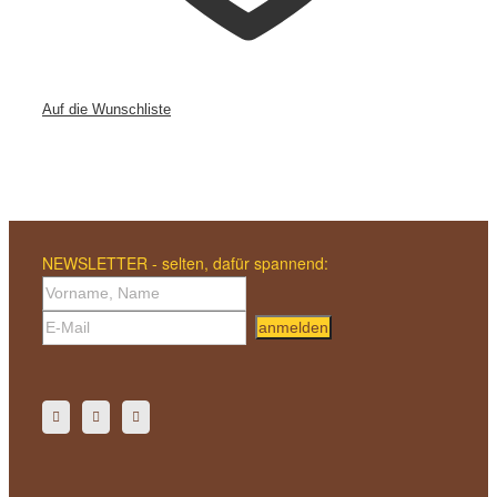
Auf die Wunschliste
NEWSLETTER - selten, dafür spannend:
anmelden