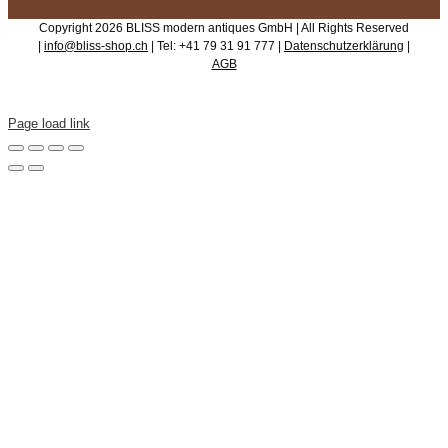
Copyright 2026 BLISS modern antiques GmbH | All Rights Reserved
|
info@bliss-shop.ch
| Tel: +41 79 31 91 777 |
Datenschutzerklärung
|
AGB
Page load link