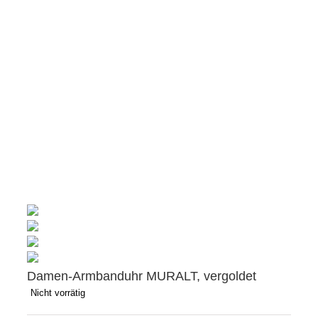
Damen-Armbanduhr MURALT, vergoldet
Nicht vorrätig