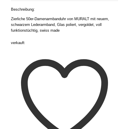
Beschreibung:
Zierliche 50er-Damenarmbanduhr von MURALT mit neuem,
schwarzem Lederarmband, Glas poliert, vergoldet, voll
funktionstüchtig, swiss made
verkauft