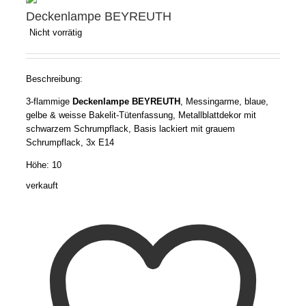
Deckenlampe BEYREUTH
Nicht vorrätig
Beschreibung:
3-flammige
Deckenlampe BEYREUTH
, Messingarme, blaue,
gelbe & weisse Bakelit-Tütenfassung, Metallblattdekor mit
schwarzem Schrumpflack, Basis lackiert mit grauem
Schrumpflack, 3x E14
Höhe: 10
verkauft