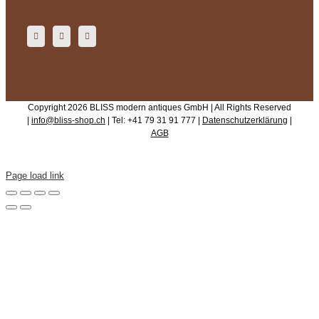
Copyright 2026 BLISS modern antiques GmbH | All Rights Reserved
|
info@bliss-shop.ch
| Tel: +41 79 31 91 777 |
Datenschutzerklärung
|
AGB
Page load link