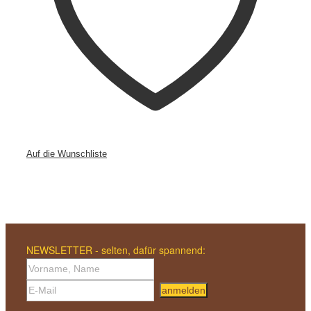
Auf die Wunschliste
NEWSLETTER - selten, dafür spannend:
anmelden