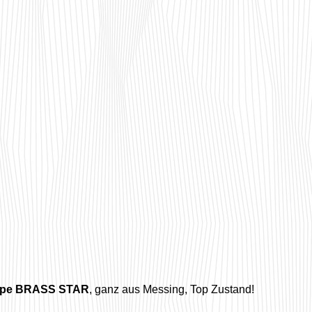
mpe BRASS STAR
, ganz aus Messing, Top Zustand!