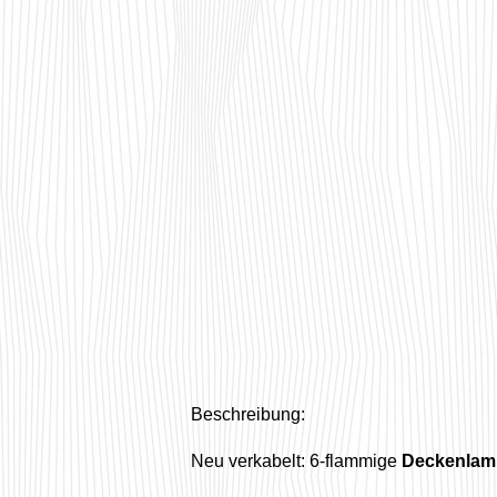
Beschreibung:
Neu verkabelt: 6-flammige
Deckenla