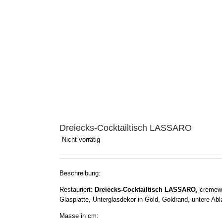
Dreiecks-Cocktailtisch LASSARO
Nicht vorrätig
Beschreibung:
Restauriert:
Dreiecks-Cocktailtisch LASSARO
, cremew
Glasplatte, Unterglasdekor in Gold, Goldrand, untere Ab
Masse in cm: