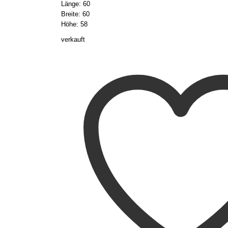
Länge: 60
Breite: 60
Höhe: 58
verkauft