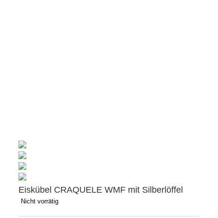
Eiskübel CRAQUELE WMF mit Silberlöffel
Nicht vorrätig