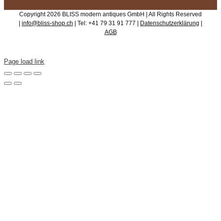
Copyright 2026 BLISS modern antiques GmbH | All Rights Reserved
|
info@bliss-shop.ch
| Tel: +41 79 31 91 777 |
Datenschutzerklärung
|
AGB
Page load link