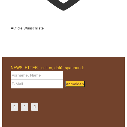
Auf die Wunschliste
NEWSLETTER - selten, dafür spannend:
anmelden