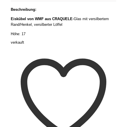
Beschreibung:
Eiskübel von WMF aus CRAQUELE
-Glas mit versilbertem
Rand/Henkel, versilberter Löffel
Höhe: 17
verkauft