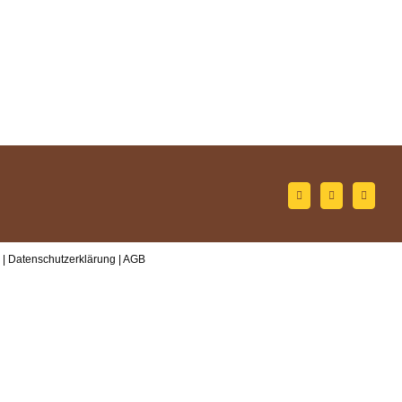
 |
Datenschutzerklärung
|
AGB