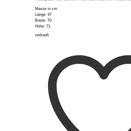
Masse in cm:
Länge: 97
Breite: 70
Höhe: 71
verkauft