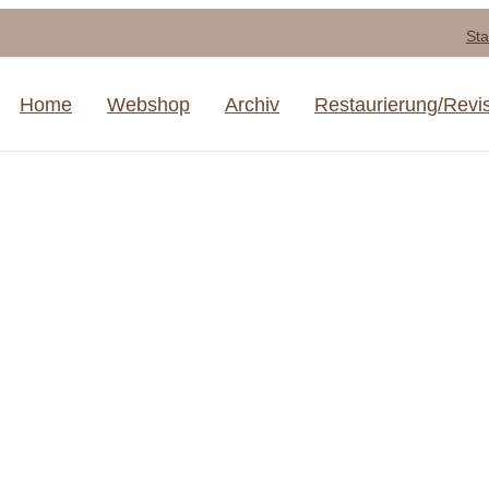
Sta
Home
Webshop
Archiv
Restaurierung/Revi