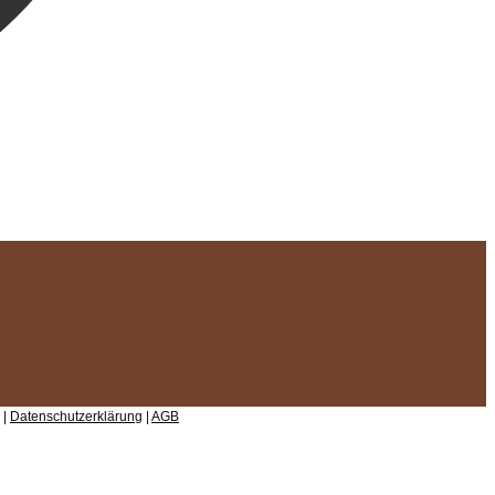
 |
Datenschutzerklärung
|
AGB