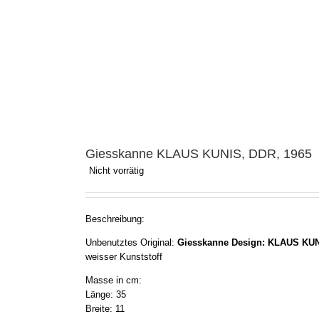
Giesskanne KLAUS KUNIS, DDR, 1965
Nicht vorrätig
Beschreibung:
Unbenutztes Original:
Giesskanne Design: KLAUS KUN
weisser Kunststoff
Masse in cm:
Länge: 35
Breite: 11