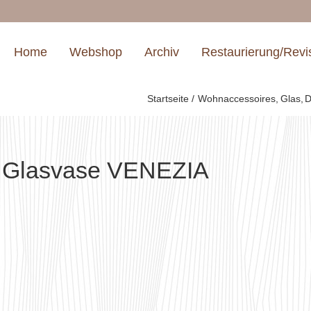
Home
Webshop
Archiv
Restaurierung/Revi
Startseite
Wohnaccessoires
Glas
D
Glasvase VENEZIA