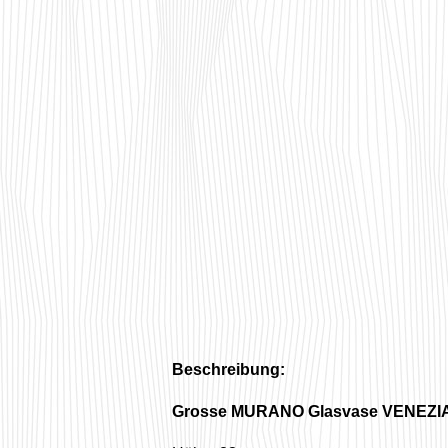
Beschreibung:
Grosse MURANO Glasvase VENEZI