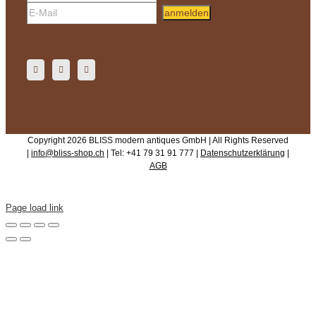
anmelden
Copyright 2026 BLISS modern antiques GmbH | All Rights Reserved
|
info@bliss-shop.ch
| Tel: +41 79 31 91 777 |
Datenschutzerklärung
|
AGB
Page load link