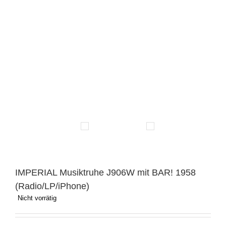
IMPERIAL Musiktruhe J906W mit BAR! 1958
(Radio/LP/iPhone)
Nicht vorrätig