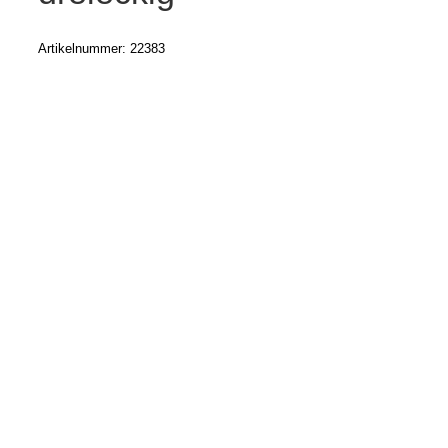
Artikelnummer:
22383