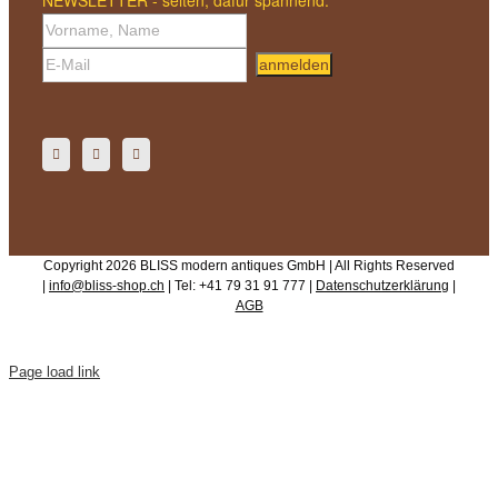
anmelden
Copyright 2026 BLISS modern antiques GmbH | All Rights Reserved
|
info@bliss-shop.ch
| Tel: +41 79 31 91 777 |
Datenschutzerklärung
|
AGB
Page load link