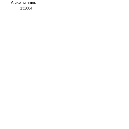
Artikelnummer:
132884