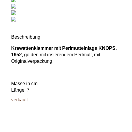
Beschreibung:
Krawattenklammer mit Perlmutteinlage KNOPS,
1952
, golden mit irisierendem Perlmutt, mit
Originalverpackung
Masse in cm:
Länge: 7
verkauft