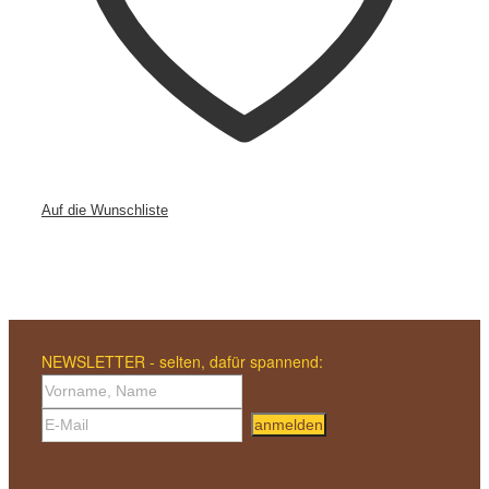
Auf die Wunschliste
NEWSLETTER - selten, dafür spannend:
anmelden