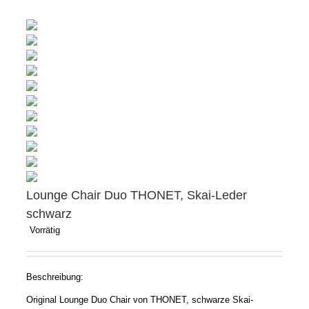
Lounge Chair Duo THONET, Skai-Leder
schwarz
Vorrätig
Beschreibung:
Original Lounge Duo Chair von THONET, schwarze Skai-