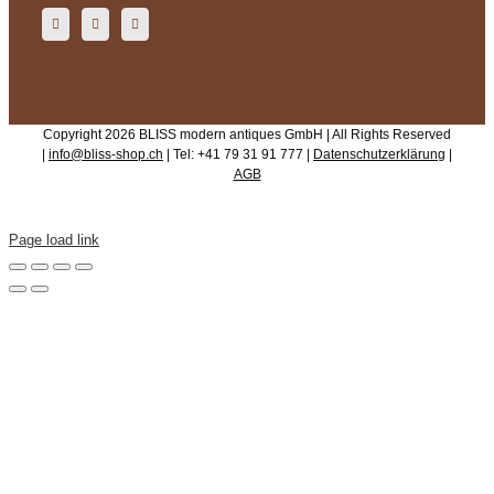
Copyright 2026 BLISS modern antiques GmbH | All Rights Reserved
|
info@bliss-shop.ch
| Tel: +41 79 31 91 777 |
Datenschutzerklärung
|
AGB
Page load link