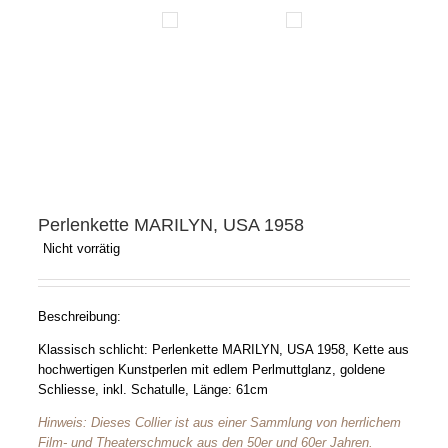
Perlenkette MARILYN, USA 1958
Nicht vorrätig
Beschreibung:
Klassisch schlicht: Perlenkette MARILYN, USA 1958, Kette aus
hochwertigen Kunstperlen mit edlem Perlmuttglanz, goldene
Schliesse, inkl. Schatulle, Länge: 61cm
Hinweis: Dieses Collier ist aus einer Sammlung von herrlichem
Film- und Theaterschmuck aus den 50er und 60er Jahren.