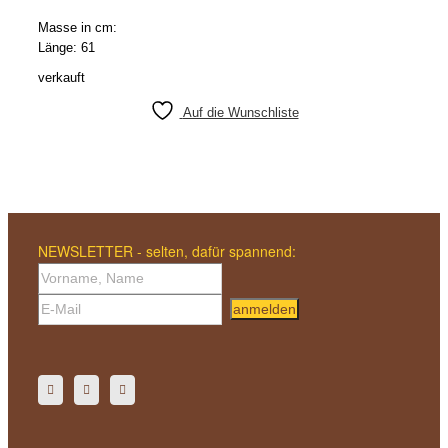
Masse in cm:
Länge: 61
verkauft
Auf die Wunschliste
NEWSLETTER - selten, dafür spannend:
anmelden