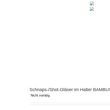
Schnaps-/Shot-Gläser im Halter BAMBU
Nicht vorrätig