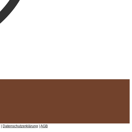
 |
Datenschutzerklärung
|
AGB