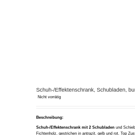
Schuh-/Effektenschrank, Schubladen, bun
Nicht vorrätig
Beschreibung:
Schuh-/Effektenschrank mit 2 Schubladen
und Schiebe
Fichtenholz, gestrichen in antrazit, gelb und rot, Top Zu