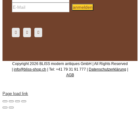
anmelden
Copyright 2026 BLISS modern antiques GmbH | All Rights Reserved
|
info@bliss-shop.ch
| Tel: +41 79 31 91 777 |
Datenschutzerklärung
|
AGB
Page load link