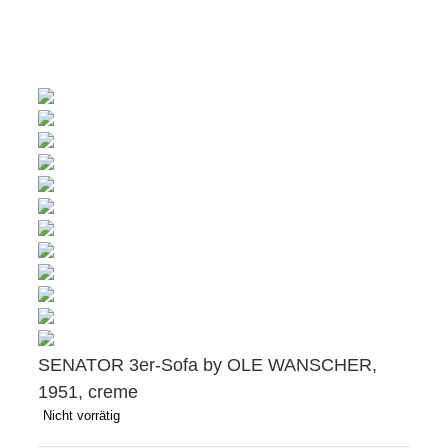
SENATOR 3er-Sofa by OLE WANSCHER,
1951, creme
Nicht vorrätig