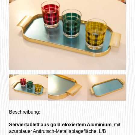
Beschreibung:
Serviertablett aus gold-eloxiertem Aluminium
, mit
azurblauer Antirutsch-Metallablagefläche, L/B