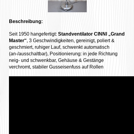
Beschreibung:
Seit 1950 hangefertigt:
Standventilator CINNI „Grand
Master“
, 3 Geschwindigkeiten, gereinigt, poliert &
geschmiert, ruhiger Lauf, schwenkt automatisch
(an-/ausschaltbar), Positionierung: in jede Richtung
neig- und schwenkbar, Gehäuse & Gestänge
verchromt, stabiler Gusseisenfuss auf Rollen