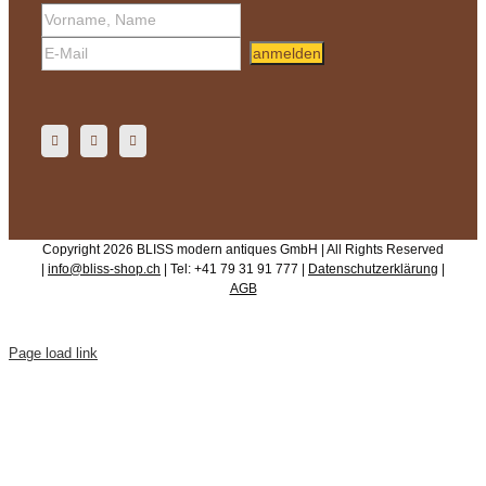
anmelden
Copyright 2026 BLISS modern antiques GmbH | All Rights Reserved
|
info@bliss-shop.ch
| Tel: +41 79 31 91 777 |
Datenschutzerklärung
|
AGB
Page load link