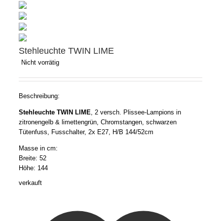
Stehleuchte TWIN LIME
Nicht vorrätig
Beschreibung:
Stehleuchte TWIN LIME
, 2 versch. Plissee-Lampions in
zitronengelb & limettengrün, Chromstangen, schwarzen
Tütenfuss, Fusschalter, 2x E27, H/B 144/52cm
Masse in cm:
Breite: 52
Höhe: 144
verkauft