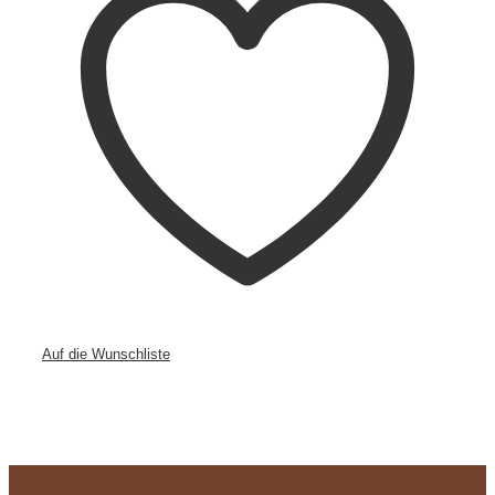
Auf die Wunschliste