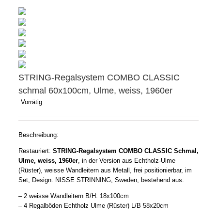
STRING-Regalsystem COMBO CLASSIC
schmal 60x100cm, Ulme, weiss, 1960er
Vorrätig
Beschreibung:
Restauriert:
STRING-Regalsystem COMBO CLASSIC Schmal,
Ulme, weiss, 1960er
, in der Version aus Echtholz-Ulme
(Rüster), weisse Wandleitern aus Metall, frei positionierbar, im
Set, Design: NISSE STRINNING, Sweden, bestehend aus:
– 2 weisse Wandleitern B/H: 18x100cm
– 4 Regalböden Echtholz Ulme (Rüster) L/B 58x20cm