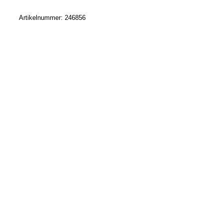
Artikelnummer:
246856