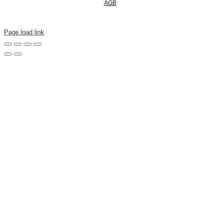
AGB
Page load link