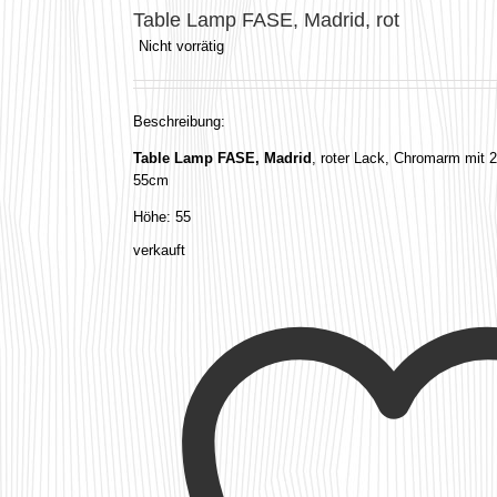
Table Lamp FASE, Madrid, rot
Nicht vorrätig
Beschreibung:
Table Lamp FASE, Madrid
, roter Lack, Chromarm mit 
55cm
Höhe: 55
verkauft