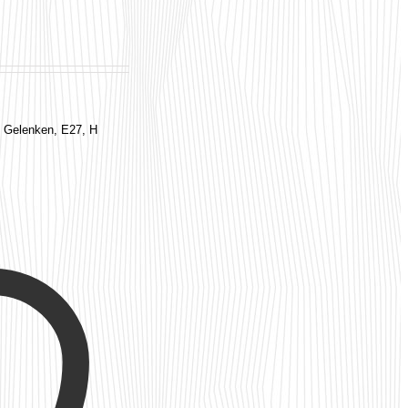
2 Gelenken, E27, H