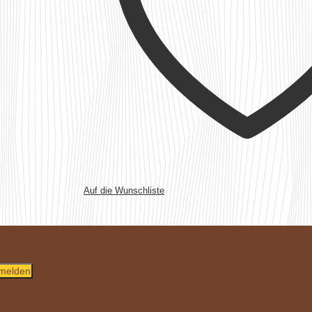
Auf die Wunschliste
melden