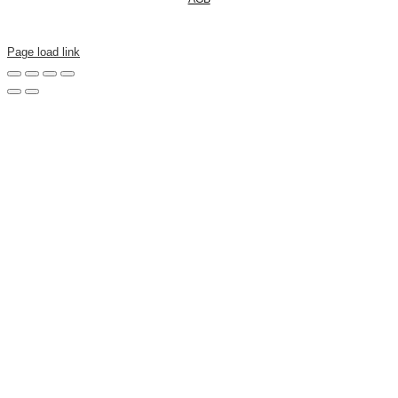
Page load link