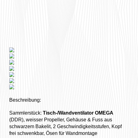
Beschreibung:
Sammlerstück:
Tisch-/Wandventilator OMEGA
(DDR), weisser Propeller, Gehäuse & Fuss aus
schwarzem Bakelit, 2 Geschwindigkeitsstufen, Kopf
frei schwenkbar, Ösen für Wandmontage