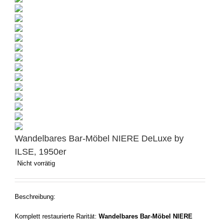
Wandelbares Bar-Möbel NIERE DeLuxe by
ILSE, 1950er
Nicht vorrätig
Beschreibung:
Komplett restaurierte Rarität:
Wandelbares Bar-Möbel NIERE