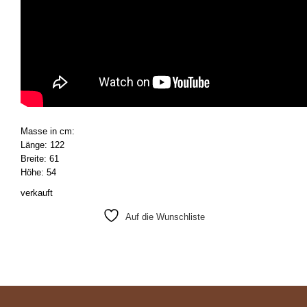
Masse in cm:
Länge: 122
Breite: 61
Höhe: 54
verkauft
Auf die Wunschliste