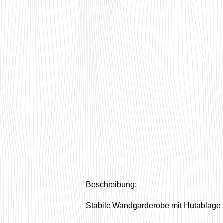
Beschreibung:
Stabile Wandgarderobe mit Hutablage 