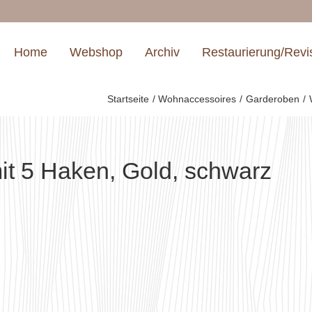
Home
Webshop
Archiv
Restaurierung/Revi
Startseite
Wohnaccessoires
Garderoben
t 5 Haken, Gold, schwarz