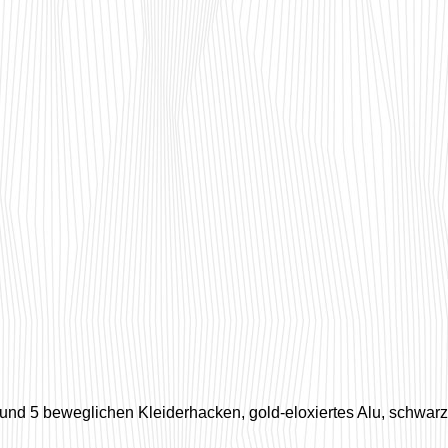
und 5 beweglichen Kleiderhacken, gold-eloxiertes Alu, schwar