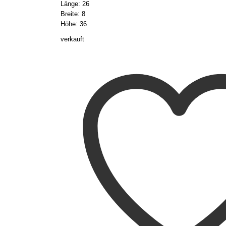
Länge: 26
Breite: 8
Höhe: 36
verkauft