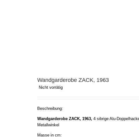
Wandgarderobe ZACK, 1963
Nicht vorrätig
Beschreibung:
Wandgarderobe ZACK, 1963,
4 sibrige Alu-Doppelhack
Metallwinkel
Masse in cm: