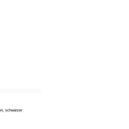
en, schwarzer