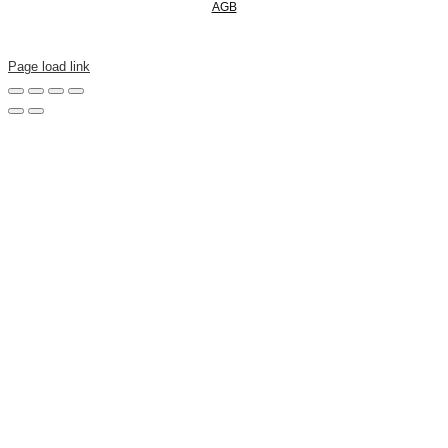
AGB
Page load link