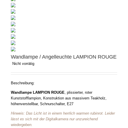
Wandlampe / Angelleuchte LAMPION ROUGE
Nicht vorrätig
Beschreibung:
Wandlampe LAMPION ROUGE
, plissierter, roter
Kunststofflampion, Konstruktion aus massivem Teakholz,
höhenverstellbar, Schnurschalter, E27
Hinweis: Das Licht ist in einem herrlich warmen rubinrot. Leider
lässt es sich mit der Digitalkamera nur unzureichend
wiedergeben.