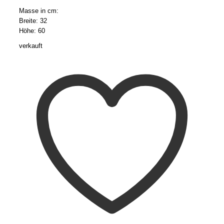
Masse in cm:
Breite: 32
Höhe: 60
verkauft